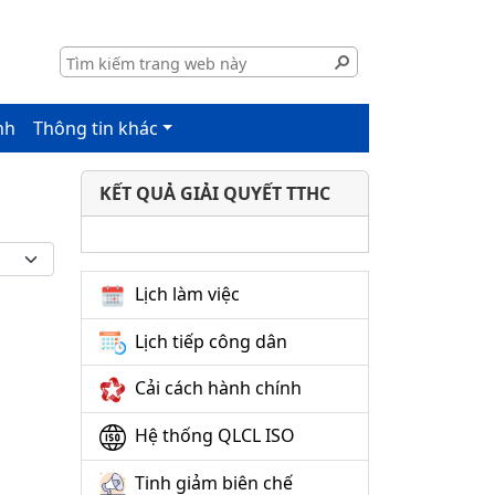
nh
Thông tin khác
KẾT QUẢ GIẢI QUYẾT TTHC
Lịch làm việc
Lịch tiếp công dân
Cải cách hành chính
Hệ thống QLCL ISO
Tinh giảm biên chế