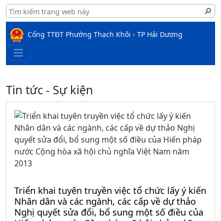
Cổng TTĐT Phường Thạch Khôi - TP Hải Dương
Tin tức - Sự kiện
Triển khai tuyên truyền việc tổ chức lấy ý kiến
Nhân dân và các ngành, các cấp về dự thảo
Nghị quyết sửa đổi, bổ sung một số điều của