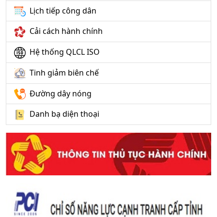
Lịch tiếp công dân
Cải cách hành chính
Hệ thống QLCL ISO
Tinh giảm biên chế
Đường dây nóng
Danh bạ diện thoại