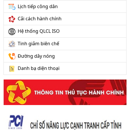
Lịch tiếp công dân
Cải cách hành chính
Hệ thống QLCL ISO
Tinh giảm biên chế
Đường dây nóng
Danh bạ diện thoại